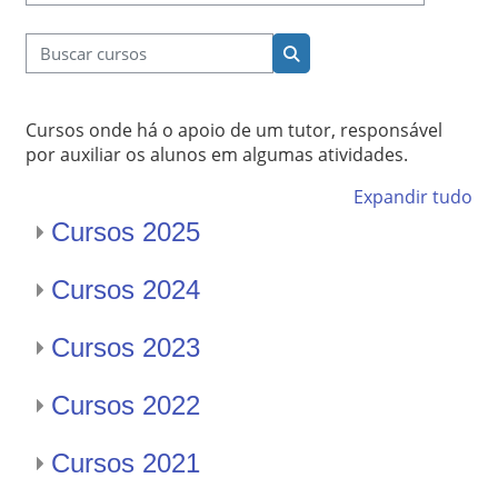
Buscar cursos
Buscar cursos
Cursos onde há o apoio de um tutor, responsável
por auxiliar os alunos em algumas atividades.
Expandir tudo
Cursos 2025
Cursos 2024
Cursos 2023
Cursos 2022
Cursos 2021