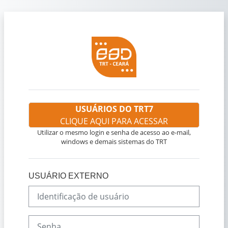
Ir para o conteúdo principal
USUÁRIOS DO TRT7
CLIQUE AQUI PARA ACESSAR
Utilizar o mesmo login e senha de acesso ao e-mail,
windows e demais sistemas do TRT
USUÁRIO EXTERNO
Identificação de usuário
Senha