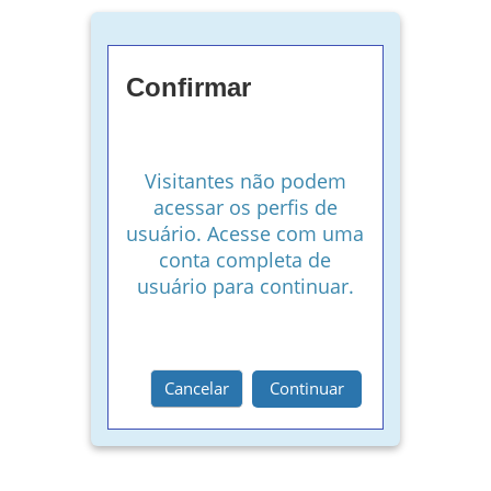
Confirmar
Visitantes não podem
acessar os perfis de
usuário. Acesse com uma
conta completa de
usuário para continuar.
Cancelar
Continuar