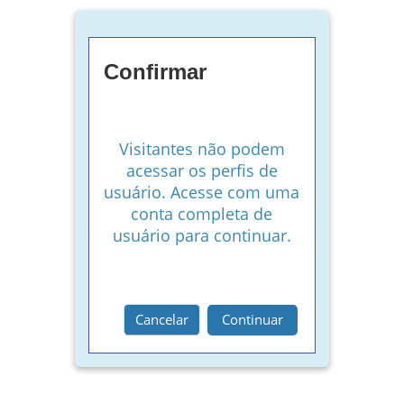
Confirmar
Visitantes não podem
acessar os perfis de
usuário. Acesse com uma
conta completa de
usuário para continuar.
Cancelar
Continuar