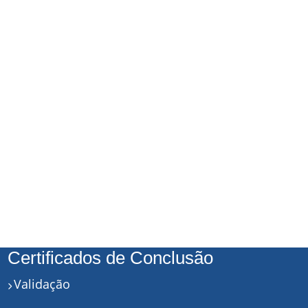
Certificados de Conclusão
Validação